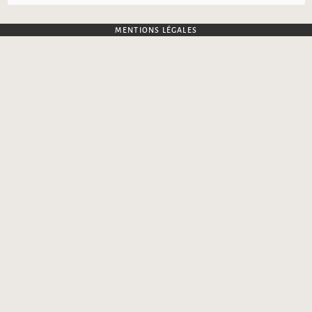
MENTIONS LÉGALES