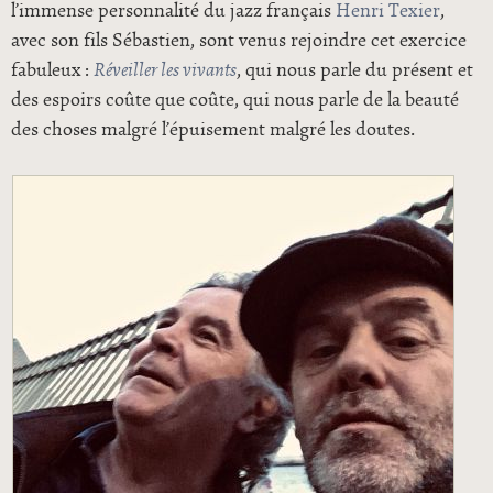
l’immense personnalité du jazz français
Henri Texier
,
avec son fils Sébastien, sont venus rejoindre cet exercice
fabuleux :
Réveiller les vivants
, qui nous parle du présent et
des espoirs coûte que coûte, qui nous parle de la beauté
des choses malgré l’épuisement malgré les doutes.