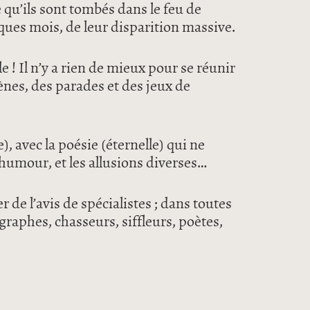
qu’ils sont tombés dans le feu de
elques mois, de leur disparition massive.
 ! Il n’y a rien de mieux pour se réunir
ènes, des parades et des jeux de
 avec la poésie (éternelle) qui ne
’humour, et les allusions diverses…
er de l’avis de spécialistes ; dans toutes
graphes, chasseurs, siffleurs, poètes,